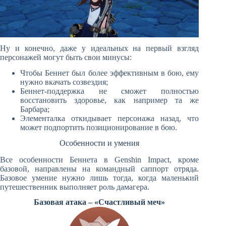
Ну и конечно, даже у идеальных на первый взгляд
персонажей могут быть свои минусы:
Чтобы Беннет был более эффективным в бою, ему
нужно вкачать созвездия;
Беннет-поддержка не сможет полностью
восстановить здоровье, как например та же
Барбара;
Элементалка откидывает персонажа назад, что
может подпортить позиционирование в бою.
Особенности и умения
Все особенности Беннета в Genshin Impact, кроме
базовой, направлены на командный саппорт отряда.
Базовое умение нужно лишь тогда, когда маленький
путешественник выполняет роль дамагера.
Базовая атака – «Счастливый меч»