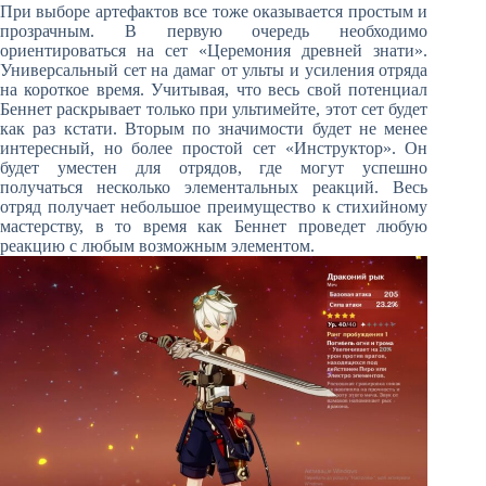
При выборе артефактов все тоже оказывается простым и
прозрачным. В первую очередь необходимо
ориентироваться на сет «Церемония древней знати».
Универсальный сет на дамаг от ульты и усиления отряда
на короткое время. Учитывая, что весь свой потенциал
Беннет раскрывает только при ультимейте, этот сет будет
как раз кстати. Вторым по значимости будет не менее
интересный, но более простой сет «Инструктор». Он
будет уместен для отрядов, где могут успешно
получаться несколько элементальных реакций. Весь
отряд получает небольшое преимущество к стихийному
мастерству, в то время как Беннет проведет любую
реакцию с любым возможным элементом.