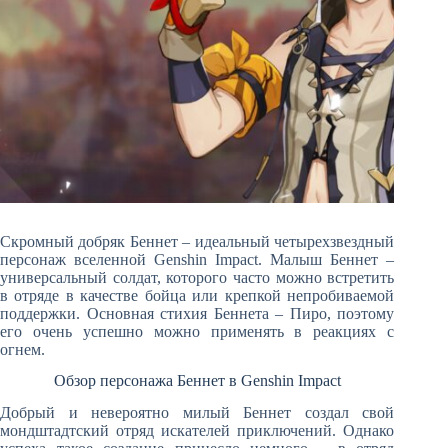
Скромный добряк Беннет – идеальный четырехзвездный
персонаж вселенной Genshin Impact. Малыш Беннет –
универсальный солдат, которого часто можно встретить
в отряде в качестве бойца или крепкой непробиваемой
поддержки. Основная стихия Беннета – Пиро, поэтому
его очень успешно можно применять в реакциях с
огнем.
Обзор персонажа Беннет в Genshin Impact
Добрый и невероятно милый Беннет создал свой
мондштадтский отряд искателей приключений. Однако