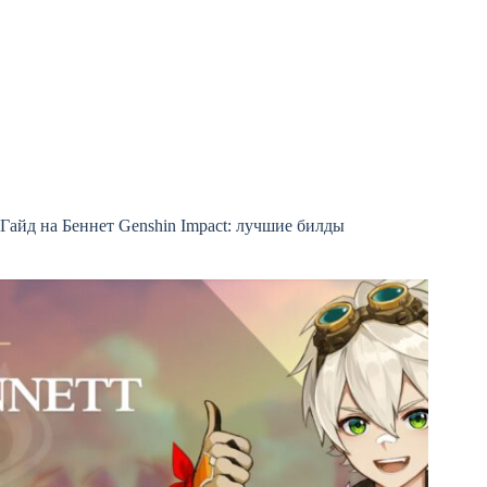
Гайд на Беннет Genshin Impact: лучшие билды