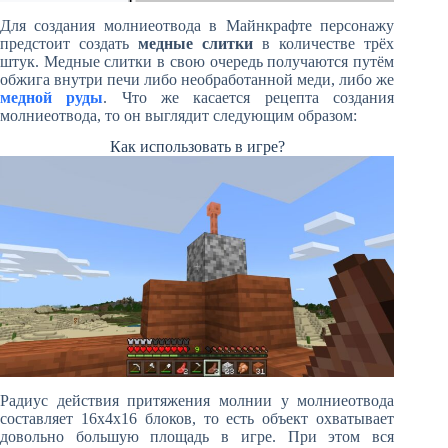
Для создания молниеотвода в Майнкрафте персонажу
предстоит создать
медные слитки
в количестве трёх
штук. Медные слитки в свою очередь получаются путём
обжига внутри печи либо необработанной меди, либо же
медной руды
. Что же касается рецепта создания
молниеотвода, то он выглядит следующим образом:
Как использовать в игре?
Радиус действия притяжения молнии у молниеотвода
составляет 16х4х16 блоков, то есть объект охватывает
довольно большую площадь в игре. При этом вся