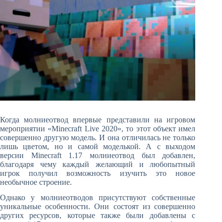
Когда молниеотвод впервые представили на игровом
мероприятии «Minecraft Live 2020», то этот объект имел
совершенно другую модель. И она отличилась не только
лишь цветом, но и самой моделькой. А с выходом
версии Minecraft 1.17 молниеотвод был добавлен,
благодаря чему каждый желающий и любопытный
игрок получил возможность изучить это новое
необычное строение.
Однако у молниеотводов присутствуют собственные
уникальные особенности. Они состоят из совершенно
других ресурсов, которые также были добавлены с