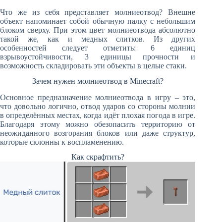
Что же из себя представляет молниеотвод? Внешне
объект напоминает собой обычную палку с небольшим
блоком сверху. При этом цвет молниеотвода абсолютно
такой же, как и медных слитков. Из других
особенностей следует отметить: 6 единиц
взрывоустойчивости, 3 единицы прочности и
возможность складировать эти объекты в целые стаки.
Зачем нужен молниеотвод в Minecraft?
Основное предназначение молниеотвода в игру – это,
что довольно логично, отвод ударов со стороны молнии
в определённых местах, когда идёт плохая погода в игре.
Благодаря этому можно обезопасить территорию от
неожиданного возгорания блоков или даже структур,
которые склонны к воспламенению.
Как скрафтить?