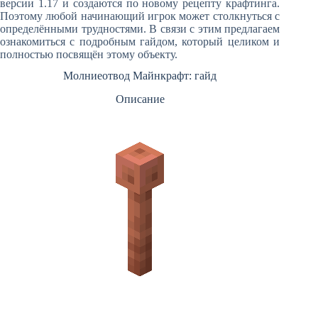
версии 1.17 и создаются по новому рецепту крафтинга.
Поэтому любой начинающий игрок может столкнуться с
определёнными трудностями. В связи с этим предлагаем
ознакомиться с подробным гайдом, который целиком и
полностью посвящён этому объекту.
Молниеотвод Майнкрафт: гайд
Описание