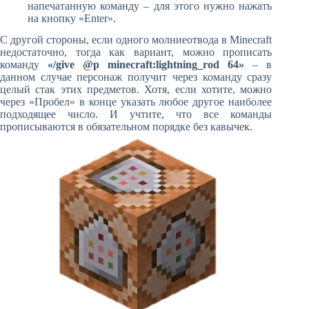
напечатанную команду – для этого нужно нажать
на кнопку «Enter».
С другой стороны, если одного молниеотвода в Minecraft
недостаточно, тогда как вариант, можно прописать
команду
«/give @p minecraft:lightning_rod 64»
– в
данном случае персонаж получит через команду сразу
целый стак этих предметов. Хотя, если хотите, можно
через «Пробел» в конце указать любое другое наиболее
подходящее число. И учтите, что все команды
прописываются в обязательном порядке без кавычек.