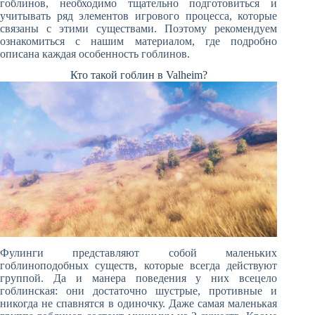
гоблинов, необходимо тщательно подготовиться и
учитывать ряд элементов игрового процесса, которые
связаны с этими существами. Поэтому рекомендуем
ознакомиться с нашим материалом, где подробно
описана каждая особенность гоблинов.
Кто такой гоблин в Valheim?
Фулинги представляют собой маленьких
гоблиноподобных существ, которые всегда действуют
группой. Да и манера поведения у них всецело
гоблинская: они достаточно шустрые, противные и
никогда не спавнятся в одиночку. Даже самая маленькая