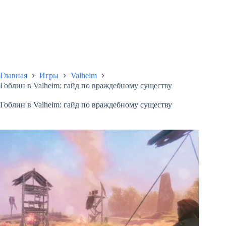
Главная
Игры
Valheim
Гоблин в Valheim: гайд по враждебному существу
Гоблин в Valheim: гайд по враждебному существу