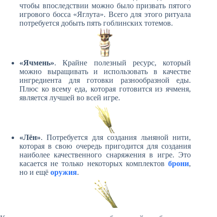
чтобы впоследствии можно было призвать пятого
игрового босса «Яглута». Всего для этого ритуала
потребуется добыть пять гоблинских тотемов.
«Ячмень»
. Крайне полезный ресурс, который
можно выращивать и использовать в качестве
ингредиента для готовки разнообразной еды.
Плюс ко всему еда, которая готовится из ячменя,
является лучшей во всей игре.
«Лён»
. Потребуется для создания льняной нити,
которая в свою очередь пригодится для создания
наиболее качественного снаряжения в игре. Это
касается не только некоторых комплектов
брони
,
но и ещё
оружия
.