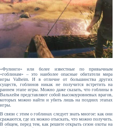
«Фулинги» или более известные по привычным
«гоблинам» – это наиболее опасные обитатели мира
игры Valheim. И в отличие от большинства других
существ, гоблинов никак не получится встретить на
раннем этапе игры. Можно даже сказать, что гоблины в
Вальхейм представляют собой высокоуровневых врагов,
которых можно найти и убить лишь на поздних этапах
игры.
В связи с этим о гоблинах следует знать многое: как они
сражаются, где их можно отыскать, что можно получить.
В общем, перед тем, как решите открыть сезон охоты на