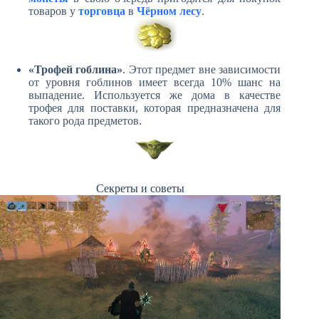
товаров у
торговца
в
Чёрном лесу
.
«Трофей гоблина»
. Этот предмет вне зависимости
от уровня гоблинов имеет всегда 10% шанс на
выпадение. Используется же дома в качестве
трофея для поставки, которая предназначена для
такого рода предметов.
Секреты и советы