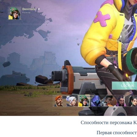
Способности персонажа K
Первая способност