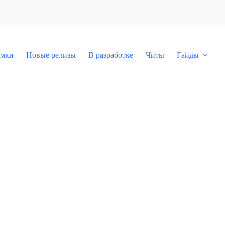
мки
Новые релизы
В разработке
Читы
Гайды