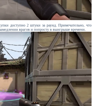
купки доступно 2 штуки за раунд. Примечательно, что
 замедлении врагов и попросту в выигрыше времени.