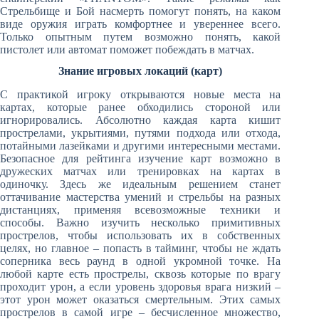
Стрельбище и Бой насмерть помогут понять, на каком
виде оружия играть комфортнее и увереннее всего.
Только опытным путем возможно понять, какой
пистолет или автомат поможет побеждать в матчах.
Знание игровых локаций (карт)
С практикой игроку открываются новые места на
картах, которые ранее обходились стороной или
игнорировались. Абсолютно каждая карта кишит
прострелами, укрытиями, путями подхода или отхода,
потайными лазейками и другими интересными местами.
Безопасное для рейтинга изучение карт возможно в
дружеских матчах или тренировках на картах в
одиночку. Здесь же идеальным решением станет
оттачивание мастерства умений и стрельбы на разных
дистанциях, применяя всевозможные техники и
способы. Важно изучить несколько примитивных
прострелов, чтобы использовать их в собственных
целях, но главное – попасть в тайминг, чтобы не ждать
соперника весь раунд в одной укромной точке. На
любой карте есть прострелы, сквозь которые по врагу
проходит урон, а если уровень здоровья врага низкий –
этот урон может оказаться смертельным. Этих самых
прострелов в самой игре – бесчисленное множество,