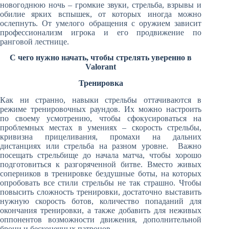
новогоднюю ночь – громкие звуки, стрельба, взрывы и
обилие ярких вспышек, от которых иногда можно
ослепнуть. От умелого обращения с оружием зависит
профессионализм игрока и его продвижение по
ранговой лестнице.
С чего нужно начать, чтобы стрелять уверенно в
Valorant
Тренировка
Как ни странно, навыки стрельбы оттачиваются в
режиме тренировочных раундов. Их можно настроить
по своему усмотрению, чтобы сфокусироваться на
проблемных местах в умениях – скорость стрельбы,
кривизна прицеливания, промахи на дальних
дистанциях или стрельба на разном уровне. Важно
посещать стрельбище до начала матча, чтобы хорошо
подготовиться к разгоряченной битве. Вместо живых
соперников в тренировке бездушные боты, на которых
опробовать все стили стрельбы не так страшно. Чтобы
повысить сложность тренировки, достаточно выставить
нужную скорость ботов, количество попаданий для
окончания тренировки, а также добавить для неживых
оппонентов возможности движения, дополнительной
брони и бесконечных патронов.