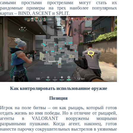
самыми простыми прострелами могут стать их
рандомные примеры на трех наиболее популярных
картах – BIND, ASCENT и SPLIT.
Как контролировать использованное оружие
Позиция
Игрок на поле битвы – он как рыцарь, который готов
отдать жизнь во имя победы. Но в отличие от рыцарей,
агенты в VALORANT вооружены мощными
разрывными пушками. Когда агент, наконец, готов
нанести парочку сокрушительных выстрелов в уязвимые