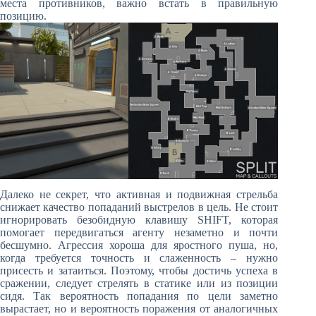
места противников, важно встать в правильную
позицию.
Далеко не секрет, что активная и подвижная стрельба
снижает качество попаданий выстрелов в цель. Не стоит
игнорировать безобидную клавишу SHIFT, которая
помогает передвигаться агенту незаметно и почти
бесшумно. Агрессия хороша для яростного пуша, но,
когда требуется точность и слаженность – нужно
присесть и затаиться. Поэтому, чтобы достичь успеха в
сражении, следует стрелять в статике или из позиции
сидя. Так вероятность попадания по цели заметно
вырастает, но и вероятность поражения от аналогичных