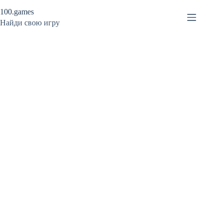
Перейти
100.games
к
сути
Найди свою игру