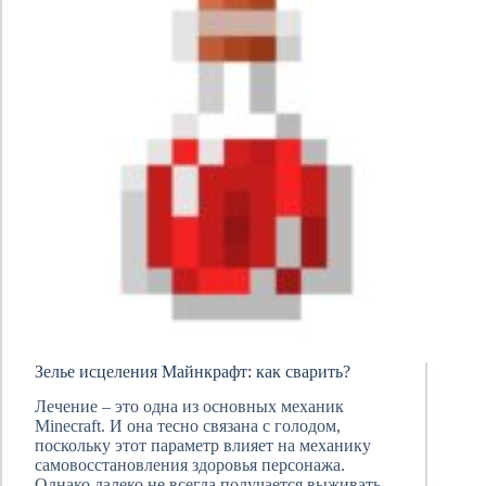
Зелье исцеления Майнкрафт: как сварить?
Лечение – это одна из основных механик
Minecraft. И она тесно связана с голодом,
поскольку этот параметр влияет на механику
самовосстановления здоровья персонажа.
Однако далеко не всегда получается выживать