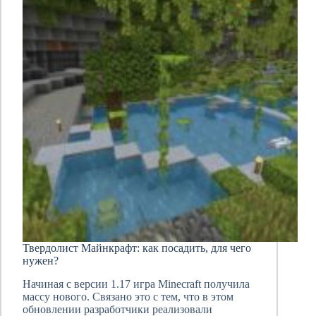
Твердолист Майнкрафт: как посадить, для чего
нужен?
Начиная с версии 1.17 игра Minecraft получила
массу нового. Связано это с тем, что в этом
обновлении разработчики реализовали