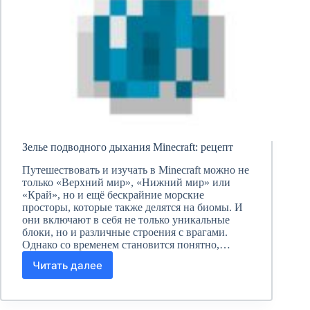
Зелье подводного дыхания Minecraft: рецепт
Путешествовать и изучать в Minecraft можно не
только «Верхний мир», «Нижний мир» или
«Край», но и ещё бескрайние морские
просторы, которые также делятся на биомы. И
они включают в себя не только уникальные
блоки, но и различные строения с врагами.
Однако со временем становится понятно,…
Читать далее
Зелье
подводного
дыхания