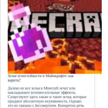
Зелье огнестойкости в Майнкрафте: как
варить?
Далеко не все зелья в Minecraft лечат или
накладывают вспомогательные эффекты.
Существуют здесь также и такие зелья, которые
придают абсолютную неуязвимость. Однако
это не связано с бессмертием. Конкретно речь