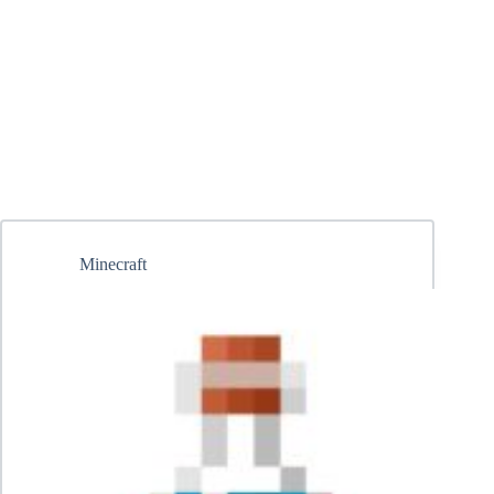
Minecraft