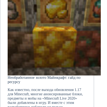
Необработанное золото Майнкрафт: гайд по
ресурсу
Как известно, после выхода обновления 1.17
для Minecraft, многие анонсированные блоки,
предметы и мобы на «Minecraft Live 2020»
были добавлены в игру. И вместе с этим
разработчики добавили не только