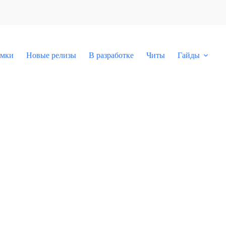
мки
Новые релизы
В разработке
Читы
Гайды