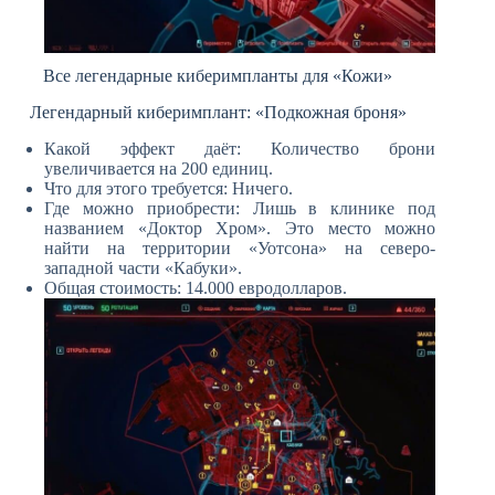
Все легендарные киберимпланты для «Кожи»
Легендарный киберимплант: «Подкожная броня»
Какой эффект даёт: Количество брони
увеличивается на 200 единиц.
Что для этого требуется: Ничего.
Где можно приобрести: Лишь в клинике под
названием «Доктор Хром». Это место можно
найти на территории «Уотсона» на северо-
западной части «Кабуки».
Общая стоимость: 14.000 евродолларов.