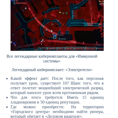
Все легендарные киберимпланты для «Иммунной
системы»
Легендарный киберимплант: «Электротело»
Какой эффект даёт: После того, как персонаж
получает урон, существует 10? Шанс того, что в
ответ полетит мощнейший электрический разряд,
который наносит урон всем противникам рядом.
Что для этого требуется: Иметь 15 единиц
хладнокровия и 50 единиц репутации.
Где можно приобрести: На территории
«Городского центра» необходимо найти рипера,
который обитает в «Деловом квартале».