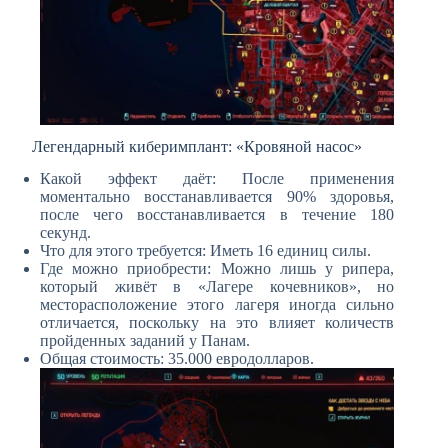
Легендарный киберимплант: «Кровяной насос»
Какой эффект даёт: После применения
моментально восстанавливается 90% здоровья,
после чего восстанавливается в течение 180
секунд.
Что для этого требуется: Иметь 16 единиц силы.
Где можно приобрести: Можно лишь у рипера,
который живёт в «Лагере кочевников», но
месторасположение этого лагеря иногда сильно
отличается, поскольку на это влияет количеств
пройденных заданий у Панам.
Общая стоимость: 35.000 евродолларов.