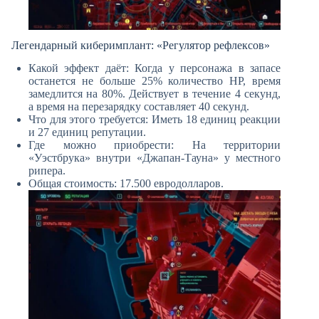
Легендарный киберимплант: «Регулятор рефлексов»
Какой эффект даёт: Когда у персонажа в запасе
останется не больше 25% количество HP, время
замедлится на 80%. Действует в течение 4 секунд,
а время на перезарядку составляет 40 секунд.
Что для этого требуется: Иметь 18 единиц реакции
и 27 единиц репутации.
Где можно приобрести: На территории
«Уэстбрука» внутри «Джапан-Тауна» у местного
рипера.
Общая стоимость: 17.500 евродолларов.