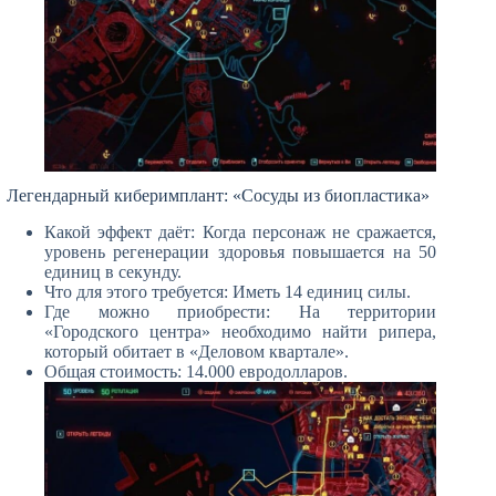
Легендарный киберимплант: «Сосуды из биопластика»
Какой эффект даёт: Когда персонаж не сражается,
уровень регенерации здоровья повышается на 50
единиц в секунду.
Что для этого требуется: Иметь 14 единиц силы.
Где можно приобрести: На территории
«Городского центра» необходимо найти рипера,
который обитает в «Деловом квартале».
Общая стоимость: 14.000 евродолларов.