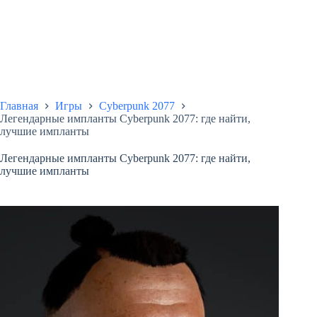
Главная
Игры
Cyberpunk 2077
Легендарные импланты Cyberpunk 2077: где найти,
лучшие импланты
Легендарные импланты Cyberpunk 2077: где найти,
лучшие импланты