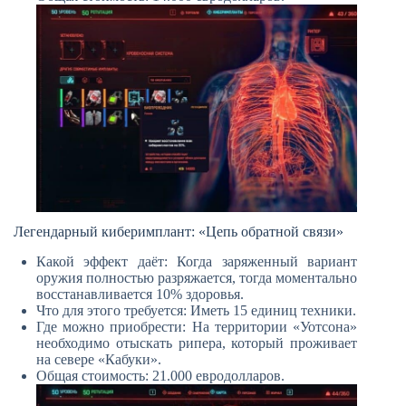
Легендарный киберимплант: «Цепь обратной связи»
Какой эффект даёт: Когда заряженный вариант
оружия полностью разряжается, тогда моментально
восстанавливается 10% здоровья.
Что для этого требуется: Иметь 15 единиц техники.
Где можно приобрести: На территории «Уотсона»
необходимо отыскать рипера, который проживает
на севере «Кабуки».
Общая стоимость: 21.000 евродолларов.