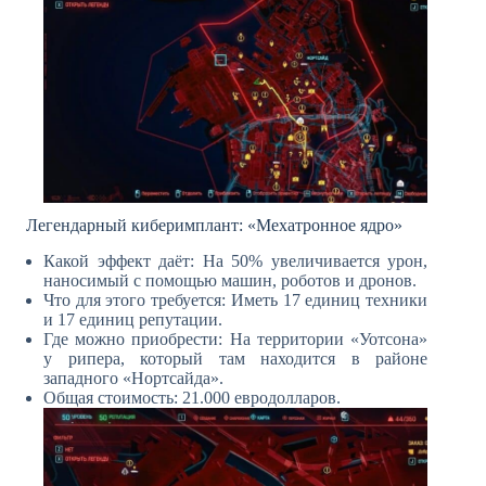
Легендарный киберимплант: «Мехатронное ядро»
Какой эффект даёт: На 50% увеличивается урон,
наносимый с помощью машин, роботов и дронов.
Что для этого требуется: Иметь 17 единиц техники
и 17 единиц репутации.
Где можно приобрести: На территории «Уотсона»
у рипера, который там находится в районе
западного «Нортсайда».
Общая стоимость: 21.000 евродолларов.