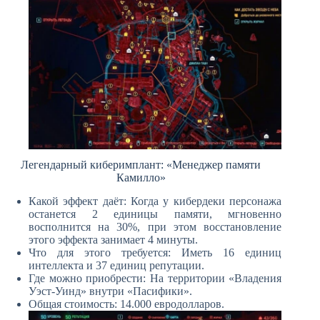
Легендарный киберимплант: «Менеджер памяти
Камилло»
Какой эффект даёт: Когда у кибердеки персонажа
останется 2 единицы памяти, мгновенно
восполнится на 30%, при этом восстановление
этого эффекта занимает 4 минуты.
Что для этого требуется: Иметь 16 единиц
интеллекта и 37 единиц репутации.
Где можно приобрести: На территории «Владения
Уэст-Уинд» внутри «Пасифики».
Общая стоимость: 14.000 евродолларов.