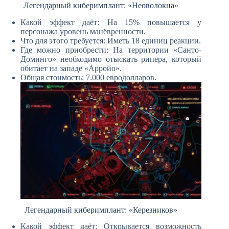
Легендарный киберимплант: «Неоволокна»
Какой эффект даёт: На 15% повышается у
персонажа уровень манёвренности.
Что для этого требуется: Иметь 18 единиц реакции.
Где можно приобрести: На территории «Санто-
Доминго» необходимо отыскать рипера, который
обитает на западе «Арройо».
Общая стоимость: 7.000 евродолларов.
Легендарный киберимплант: «Керезников»
Какой эффект даёт: Открывается возможность