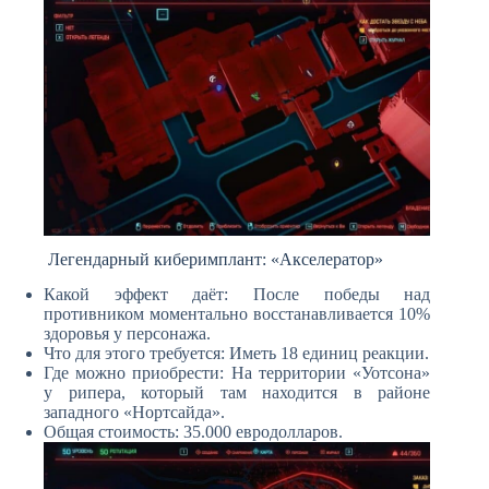
Легендарный киберимплант: «Акселератор»
Какой эффект даёт: После победы над
противником моментально восстанавливается 10%
здоровья у персонажа.
Что для этого требуется: Иметь 18 единиц реакции.
Где можно приобрести: На территории «Уотсона»
у рипера, который там находится в районе
западного «Нортсайда».
Общая стоимость: 35.000 евродолларов.