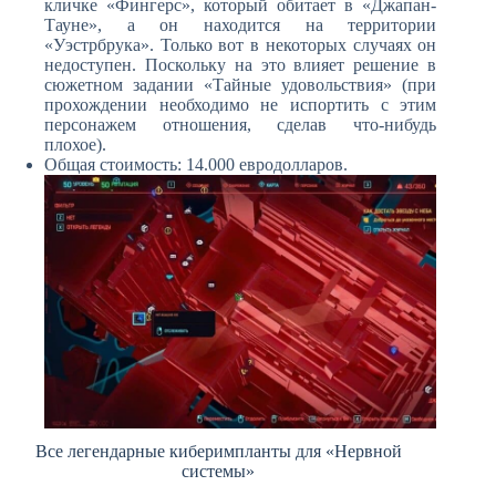
кличке «Фингерс», который обитает в «Джапан-
Тауне», а он находится на территории
«Уэстрбрука». Только вот в некоторых случаях он
недоступен. Поскольку на это влияет решение в
сюжетном задании «Тайные удовольствия» (при
прохождении необходимо не испортить с этим
персонажем отношения, сделав что-нибудь
плохое).
Общая стоимость: 14.000 евродолларов.
Все легендарные киберимпланты для «Нервной
системы»