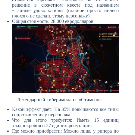
решение в сюжетном квесте под названием
«Тайные удовольствия» (главное просто ничего
плохого не сделать этому персонажу).
Общая стоимость: 28.000 евродолларов.
Легендарный киберимплант: «Стимсоп»
Какой эффект даёт: На 35% повышаются все типы
сопротивления у персонажа.
Что для этого требуется: Иметь 15 единиц
хладнокровия и 27 единиц репутации.
Где можно приобрести: Можно лишь у рипера по