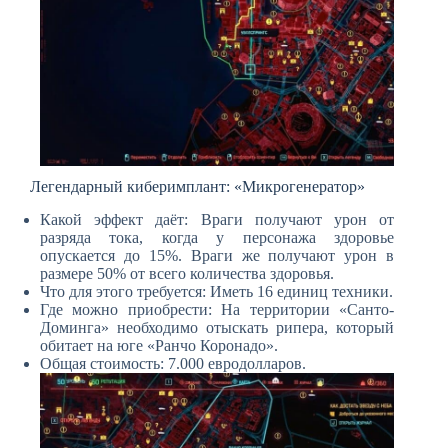
Легендарный киберимплант: «Микрогенератор»
Какой эффект даёт: Враги получают урон от
разряда тока, когда у персонажа здоровье
опускается до 15%. Враги же получают урон в
размере 50% от всего количества здоровья.
Что для этого требуется: Иметь 16 единиц техники.
Где можно приобрести: На территории «Санто-
Доминга» необходимо отыскать рипера, который
обитает на юге «Ранчо Коронадо».
Общая стоимость: 7.000 евродолларов.