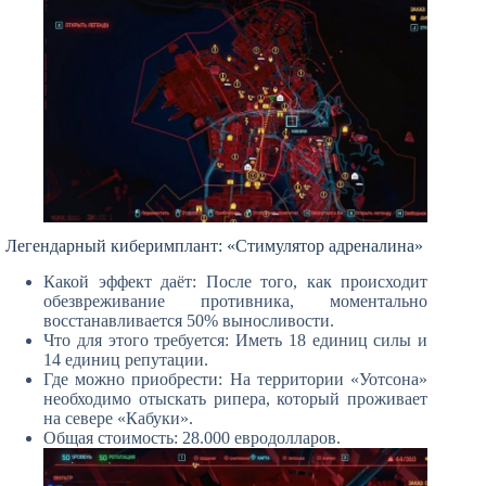
Легендарный киберимплант: «Стимулятор адреналина»
Какой эффект даёт: После того, как происходит
обезвреживание противника, моментально
восстанавливается 50% выносливости.
Что для этого требуется: Иметь 18 единиц силы и
14 единиц репутации.
Где можно приобрести: На территории «Уотсона»
необходимо отыскать рипера, который проживает
на севере «Кабуки».
Общая стоимость: 28.000 евродолларов.