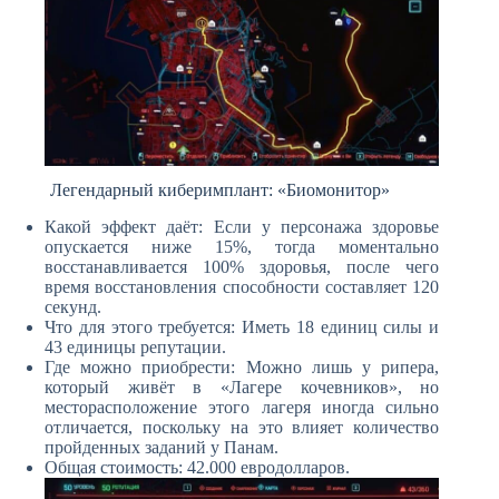
Легендарный киберимплант: «Биомонитор»
Какой эффект даёт: Если у персонажа здоровье
опускается ниже 15%, тогда моментально
восстанавливается 100% здоровья, после чего
время восстановления способности составляет 120
секунд.
Что для этого требуется: Иметь 18 единиц силы и
43 единицы репутации.
Где можно приобрести: Можно лишь у рипера,
который живёт в «Лагере кочевников», но
месторасположение этого лагеря иногда сильно
отличается, поскольку на это влияет количество
пройденных заданий у Панам.
Общая стоимость: 42.000 евродолларов.