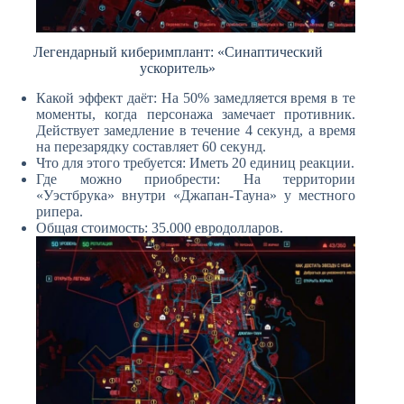
Легендарный киберимплант: «Синаптический
ускоритель»
Какой эффект даёт: На 50% замедляется время в те
моменты, когда персонажа замечает противник.
Действует замедление в течение 4 секунд, а время
на перезарядку составляет 60 секунд.
Что для этого требуется: Иметь 20 единиц реакции.
Где можно приобрести: На территории
«Уэстбрука» внутри «Джапан-Тауна» у местного
рипера.
Общая стоимость: 35.000 евродолларов.