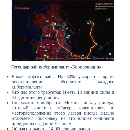
Легендарный киберимплант: «Биопроводник»
Какой эффект даёт: На 30% ускоряется время
восстановления абсолютно каждого
киберимпланта.
Что для этого требуется: Иметь 18 единиц силы и
43 единицы репутации.
Где можно приобрести: Можно лишь у рипера,
который живёт в «Лагере кочевников», но
месторасположение этого лагеря иногда сильно
отличается, поскольку на это влияет количеств
пройденных заданий у Панам.
Общая стоимость: 14.000 евродолларов.