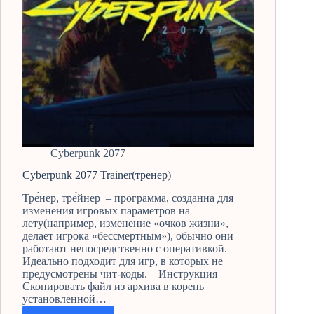
Cyberpunk 2077
Cyberpunk 2077 Trainer(тренер)
Тре́нер, тре́йнер – программа, созданна для
изменения игровых параметров на
лету(например, изменение «очков жизни»,
делает игрока «бессмертным»), обычно они
работают непосредственно с оперативкой.
Идеально подходит для игр, в которых не
предусмотрены чит-коды. Инструкция
Скопировать файл из архива в корень
установленной…