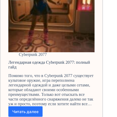
Cyberpunk 2077
Легендарная одежда Cyberpunk 2077: полный
гайд
Помимо того, что в Cyberpunk 2077 существует
культовое оружие, игра переполнена
легендарной одеждой и даже целыми сетами,
которые обладают своими особенными
преимуществами. Только вот отыскать все
части определённого снаряжения далеко не так
уж и просто, поэтому если хотите найти все…
Читать далее
Легендарная