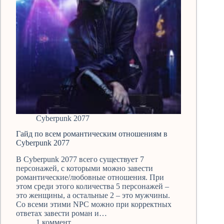
Cyberpunk 2077
Гайд по всем романтическим отношениям в
Cyberpunk 2077
В Cyberpunk 2077 всего существует 7
персонажей, с которыми можно завести
романтические/любовные отношения. При
этом среди этого количества 5 персонажей –
это женщины, а остальные 2 – это мужчины.
Со всеми этими NPC можно при корректных
ответах завести роман и…
1 коммент