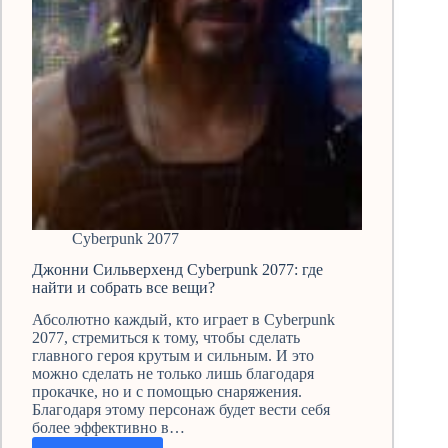
Cyberpunk 2077
Джонни Сильверхенд Cyberpunk 2077: где
найти и собрать все вещи?
Абсолютно каждый, кто играет в Cyberpunk
2077, стремиться к тому, чтобы сделать
главного героя крутым и сильным. И это
можно сделать не только лишь благодаря
прокачке, но и с помощью снаряжения.
Благодаря этому персонаж будет вести себя
более эффективно в…