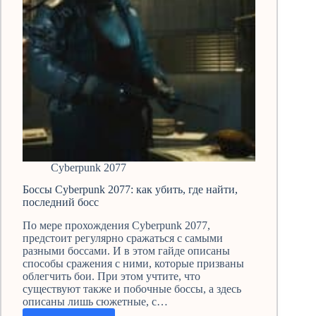
Cyberpunk 2077
Боссы Cyberpunk 2077: как убить, где найти,
последний босс
По мере прохождения Cyberpunk 2077,
предстоит регулярно сражаться с самыми
разными боссами. И в этом гайде описаны
способы сражения с ними, которые призваны
облегчить бои. При этом учтите, что
существуют также и побочные боссы, а здесь
описаны лишь сюжетные, с…