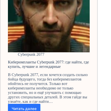
Cyberpunk 2077
Киберимпланты Cyberpunk 2077: где найти, где
купить, лучшие и легендарные
В Cyberpunk 2077, если хочется создать сильно
бойца будущего, тогда без киберимплантов
обойтись не получится. Только вот
киберимпланты необходимо не только
установить, но и ещё улучшить с помощью
других специальных деталей. В этом гайде вы
узнаёте, как и где найти…
Читать далее
Киберимпланты