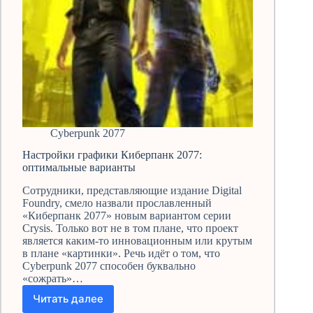
Cyberpunk 2077
Настройки графики Киберпанк 2077:
оптимальные варианты
Сотрудники, представляющие издание Digital
Foundry, смело назвали прославленный
«Киберпанк 2077» новым вариантом серии
Crysis. Только вот не в том плане, что проект
является каким-то инновационным или крутым
в плане «картинки». Речь идёт о том, что
Cyberpunk 2077 способен буквально
«сожрать»…
Читать далее
Настройки