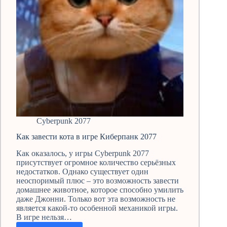
Cyberpunk 2077
Как завести кота в игре Киберпанк 2077
Как оказалось, у игры Cyberpunk 2077
присутствует огромное количество серьёзных
недостатков. Однако существует один
неоспоримый плюс – это возможность завести
домашнее животное, которое способно умилить
даже Джонни. Только вот эта возможность не
является какой-то особенной механикой игры.
В игре нельзя…