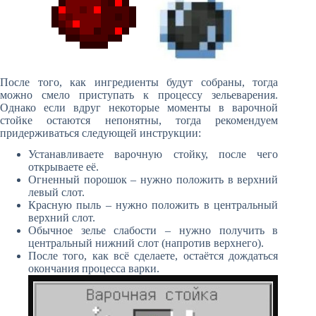
После того, как ингредиенты будут собраны, тогда
можно смело приступать к процессу зельеварения.
Однако если вдруг некоторые моменты в варочной
стойке остаются непонятны, тогда рекомендуем
придерживаться следующей инструкции:
Устанавливаете варочную стойку, после чего
открываете её.
Огненный порошок – нужно положить в верхний
левый слот.
Красную пыль – нужно положить в центральный
верхний слот.
Обычное зелье слабости – нужно получить в
центральный нижний слот (напротив верхнего).
После того, как всё сделаете, остаётся дождаться
окончания процесса варки.