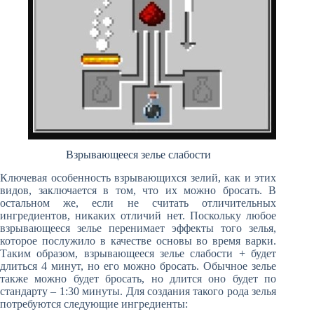
Взрывающееся зелье слабости
Ключевая особенность взрывающихся зелий, как и этих
видов, заключается в том, что их можно бросать. В
остальном же, если не считать отличительных
ингредиентов, никаких отличий нет. Поскольку любое
взрывающееся зелье перенимает эффекты того зелья,
которое послужило в качестве основы во время варки.
Таким образом, взрывающееся зелье слабости + будет
длиться 4 минут, но его можно бросать. Обычное зелье
также можно будет бросать, но длится оно будет по
стандарту – 1:30 минуты. Для создания такого рода зелья
потребуются следующие ингредиенты: