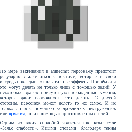
По мере выживания в Minecraft персонажу предстоит
регулярно сталкиваться с врагами, которые в свою
очередь накладывают негативные эффекты. Причём они
это могут делать не только лишь с помощью зелий. У
некоторых врагов присутствуют врождённые умения,
которые дают возможность это делать. С другой
стороны, персонаж может делать то же самое. И не
только лишь с помощью зачарованных инструментов
или
оружия
, но и с помощью приготовленных зелий.
Одним из таких снадобий является так называемое
«Зелье слабости». Иными словами, благодаря таким