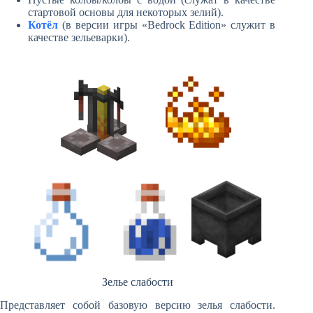
стартовой основы для некоторых зелий).
Котёл
(в версии игры «Bedrock Edition» служит в
качестве зельеварки).
Зелье слабости
Представляет собой базовую версию зелья слабости.