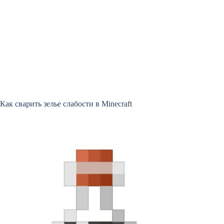
Как сварить зелье слабости в Minecraft