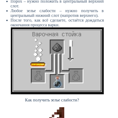
Порох – нужно положить в центральный верхний
слот.
Любое зелье слабости – нужно получить в
центральный нижний слот (напротив верхнего).
После того, как всё сделаете, остаётся дождаться
окончания процесса варки.
Как получить зелье слабости?