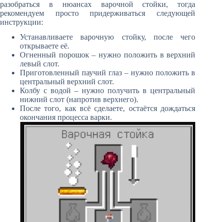
разобраться в нюансах варочной стойки, тогда
рекомендуем просто придерживаться следующей
инструкции:
Устанавливаете варочную стойку, после чего
открываете её.
Огненный порошок – нужно положить в верхний
левый слот.
Приготовленный паучий глаз – нужно положить в
центральный верхний слот.
Колбу с водой – нужно получить в центральный
нижний слот (напротив верхнего).
После того, как всё сделаете, остаётся дождаться
окончания процесса варки.