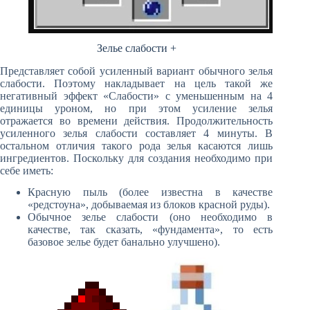
Зелье слабости +
Представляет собой усиленный вариант обычного зелья
слабости. Поэтому накладывает на цель такой же
негативный эффект «Слабости» с уменьшенным на 4
единицы уроном, но при этом усиление зелья
отражается во времени действия. Продолжительность
усиленного зелья слабости составляет 4 минуты. В
остальном отличия такого рода зелья касаются лишь
ингредиентов. Поскольку для создания необходимо при
себе иметь:
Красную пыль (более известна в качестве
«редстоуна», добываемая из блоков красной руды).
Обычное зелье слабости (оно необходимо в
качестве, так сказать, «фундамента», то есть
базовое зелье будет банально улучшено).