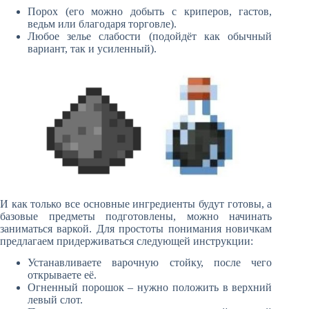
Порох (его можно добыть с криперов, гастов,
ведьм или благодаря торговле).
Любое зелье слабости (подойдёт как обычный
вариант, так и усиленный).
И как только все основные ингредиенты будут готовы, а
базовые предметы подготовлены, можно начинать
заниматься варкой. Для простоты понимания новичкам
предлагаем придерживаться следующей инструкции:
Устанавливаете варочную стойку, после чего
открываете её.
Огненный порошок – нужно положить в верхний
левый слот.