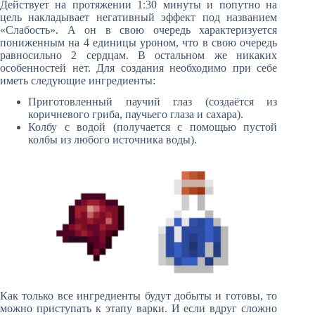
Действует на протяжении 1:30 минуты и попутно на
цель накладывает негативный эффект под названием
«Слабость». А он в свою очередь характеризуется
пониженным на 4 единицы уроном, что в свою очередь
равносильно 2 сердцам. В остальном же никаких
особенностей нет. Для создания необходимо при себе
иметь следующие ингредиенты:
Приготовленный паучий глаз (создаётся из
коричневого гриба, паучьего глаза и сахара).
Колбу с водой (получается с помощью пустой
колбы из любого источника воды).
Как только все ингредиенты будут добыты и готовы, то
можно приступать к этапу варки. И если вдруг сложно